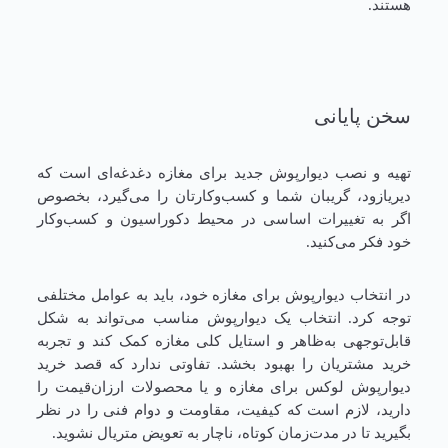
هستند.
سخن پایانی
تهیه و نصب دیوارپوش جدید برای مغازه دغدغه‌ای است که
دیریازود، گریبان شما و کسب‌وکارتان را می‌گیرد، بخصوص
اگر به تغییرات اساسی در محیط دکوراسیون و کسب‌وکار
خود فکر می‌کنید.
در انتخاب دیوارپوش برای مغازه خود، باید به عوامل مختلفی
توجه کرد. انتخاب یک دیوارپوش مناسب می‌تواند به شکل
قابل‌توجهی به‌ظاهر و استایل کلی مغازه کمک کند و تجربه
خرید مشتریان را بهبود بخشد. تفاوتی ندارد که قصد خرید
دیوارپوش لوکس برای مغازه و یا محصولات ارزان‌قیمت را
دارید، لازم است که کیفیت، مقاومت و دوام فنی را در نظر
بگیرید تا در مدت‌زمان کوتاه، ناچار به تعویض متریال نشوید.