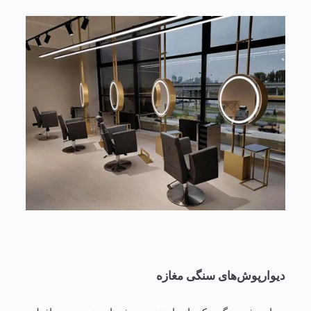
دیوارپوش‌های سنگی مغازه