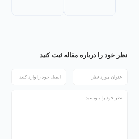
نظر خود را درباره مقاله ثبت کنید