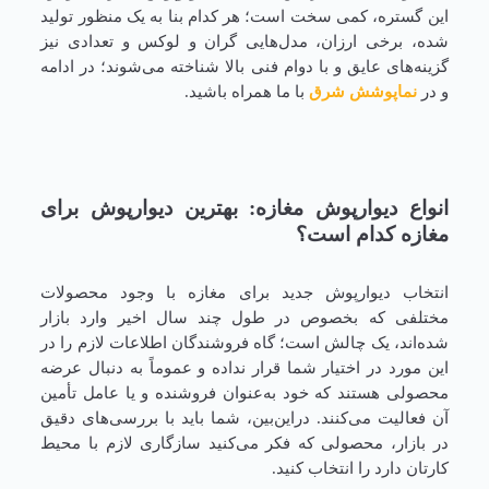
این گستره، کمی سخت است؛ هر کدام بنا به یک منظور تولید
شده، برخی ارزان، مدل‌هایی گران و لوکس و تعدادی نیز
گزینه‌های عایق و با دوام فنی بالا شناخته می‌شوند؛ در ادامه
و در
نماپوشش شرق
با ما همراه باشید.
انواع دیوارپوش مغازه: بهترین دیوارپوش برای
مغازه کدام است؟
انتخاب دیوارپوش جدید برای مغازه با وجود محصولات
مختلفی که بخصوص در طول چند سال اخیر وارد بازار
شده‌اند، یک چالش است؛ گاه فروشندگان اطلاعات لازم را در
این مورد در اختیار شما قرار نداده و عموماً به دنبال عرضه
محصولی هستند که خود به‌عنوان فروشنده و یا عامل تأمین
آن فعالیت می‌کنند. دراین‌بین، شما باید با بررسی‌های دقیق
در بازار، محصولی که فکر می‌کنید سازگاری لازم با محیط
کارتان دارد را انتخاب کنید.