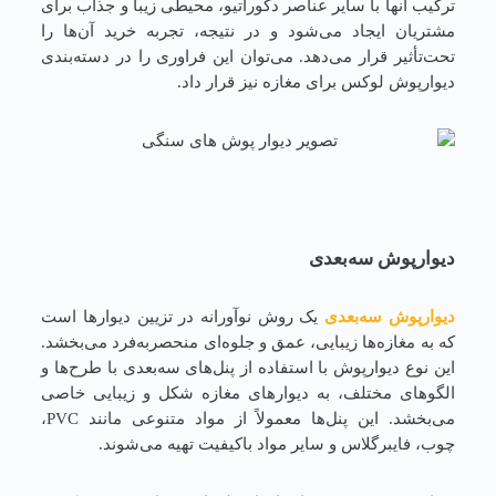
ترکیب آنها با سایر عناصر دکوراتیو، محیطی زیبا و جذاب برای
مشتریان ایجاد می‌شود و در نتیجه، تجربه خرید آن‌ها را
تحت‌تأثیر قرار می‌دهد. می‌توان این فراوری را در دسته‌بندی
دیوارپوش لوکس برای مغازه نیز قرار داد.
دیوارپوش سه‌بعدی
دیوارپوش سه‌بعدی
یک روش نوآورانه در تزیین دیوارها است
که به مغازه‌ها زیبایی، عمق و جلوه‌ای منحصربه‌فرد می‌بخشد.
این نوع دیوارپوش با استفاده از پنل‌های سه‌بعدی با طرح‌ها و
الگوهای مختلف، به دیوارهای مغازه شکل و زیبایی خاصی
می‌بخشد. این پنل‌ها معمولاً از مواد متنوعی مانند PVC،
چوب، فایبرگلاس و سایر مواد باکیفیت تهیه می‌شوند.