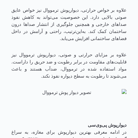
علاوه بر خواص حرارتی، دیوارپوش ترمووال نیز خواص عایق‌
صوتی بالایی دارد. این خصوصیت می‌تواند به کاهش نفوذ
صداهای خارجی و همچنین جلوگیری از انتشار صداها درون
ساختمان کمک کند. به‌این‌ترتیب، راحتی و آرامش در داخل
فضاهای ساختمانی افزایش می‌یابد.
علاوه بر مزایای حرارتی و صوتی، دیوارپوش ترمووال نیز
قابلیت‌های مقاومت در برابر رطوبت و ضد حریق را داراست.
مواد استفاده شده در ترمووال، ضدآب هستند و باعث
می‌شوند تا رطوبت به سطح دیواره نفوذ نکند.
دیوارپوش پی‌وی‌سی
در ادامه معرفی بهترین دیوارپوش برای مغازه، به سراغ