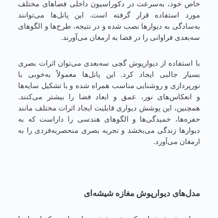
خاص خود، به‌سرعت در دکوراسیون داخلی فضاهای مختلف
مورد استفاده قرار گرفته است. این پانل‌ها می‌توانند
به‌سادگی به دیوارها نصب شده و در نتیجه، طرح‌ها و الگوهای
سه‌بعدی فراوانی را در فضا به ارمغان می‌آورند.
با استفاده از دیوارپوش گچی سه‌بعدی می‌توان اثرات بصری
بسیار جالبی ایجاد کرد. این پانل‌ها معمولاً به‌خوبی با
نورپردازی و روشنایی مناسب همراه شده و با تشکیل سایه‌ها
و انعکاس‌های نور، عمق و ابعاد فضا را بیشتر می‌کنند.
همچنین، این پوشش دیواری قابلیت ایجاد اثرات مختلف مانند
حفره‌ها، خمیدگی‌ها و الگوهای هندسی را داراست که به
دیوارها زندگی می‌بخشد و تجربه بصری منحصربه‌فردی را به
ارمغان می‌آورد.
مدل‌های دیوارپوش مغازه شیشه‌ای