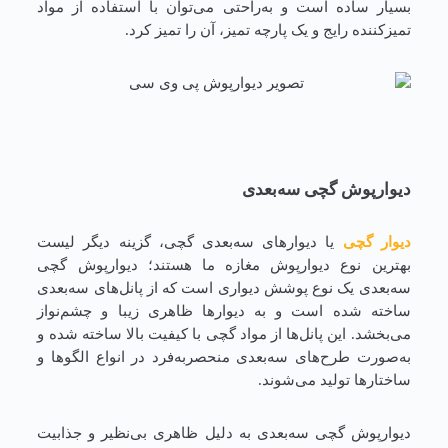
بسیار ساده است و به‌راحتی می‌توان با استفاده از مواد
تمیزکننده رایج و یک پارچه تمیز، آن را تمیز کرد.
دیوارپوش گچی سه‌بعدی
دیوار گچی
یا دیوارهای سه‌بعدی گچی، گزینه دیگر لیست
بهترین نوع دیوارپوش مغازه ما هستند؛ دیوارپوش گچی
سه‌بعدی یک نوع پوشش دیواری است که از پانل‌های سه‌بعدی
ساخته شده است و به دیوارها ظاهری زیبا و چشم‌نواز
می‌بخشد. این پانل‌ها از مواد گچی با کیفیت بالا ساخته شده و
به‌صورت طرح‌های سه‌بعدی منحصربه‌فرد در انواع الگوها و
ساختارها تولید می‌شوند.
دیوارپوش گچی سه‌بعدی به دلیل ظاهری بی‌نظیر و جذابیت