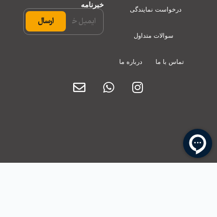
خبرنامه
درخواست نمایندگی
سوالات متداول
تماس با ما
درباره ما
برای دریافت قیمت شماره و استان خود