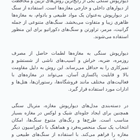
دیوارپوش سنگی یکی از رایج‌ترین روش‌های تزیین و محافظت
از دیوارهای داخلی و خارجی مغازه‌ها است. استفاده از سنگ
در دیوارپوش به‌عنوان یک مواد طبیعی و بادوام، به مغازه‌ها
ظاهری زیبا و متفاوت می‌بخشد. سنگ‌های متنوعی از جمله
گرانیت، مرمر، تراورتن و سنگ‌های دکوراتیو برای این منظور
استفاده می‌شوند.
دیوارپوش سنگی به مغازه‌ها لطمات حاصل از مصرف
روزمره، ضربه، خراش و آسیب‌های ناشی از شستشو و
تمیزکاری را به حداقل می‌رساند. این روش به دلیل مقاومت
بالا و قابلیت پاکسازی آسان، می‌تواند در مغازه‌های با
فعالیت‌های مختلف مانند فروشگاه‌ها، رستوران‌ها، هتل‌ها و
ادارات مورد استفاده قرار گیرد.
در دسته‌بندی مدل‌های دیوارپوش مغازه، متریال سنگی
همچنین برای ایجاد جلوه‌ای شیک و لوکس در مغازه بسیار
مناسب است. طرح‌ها و رنگ‌های متنوع سنگ‌ها، امکان
انتخاب یک سبک منحصربه‌فرد و هماهنگ با دکوراسیون دیگر
مغازه را فراهم می‌کند. با استفاده از سنگ‌های طبیعی و