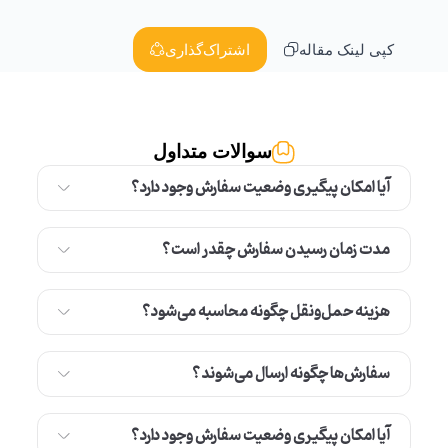
کپی لینک مقاله
اشتراک‌گذاری
سوالات متداول
آیا امکان پیگیری وضعیت سفارش وجود دارد؟
مدت زمان رسیدن سفارش چقدر است؟
هزینه حمل‌ونقل چگونه محاسبه می‌شود؟
سفارش‌ها چگونه ارسال می‌شوند؟
آیا امکان پیگیری وضعیت سفارش وجود دارد؟