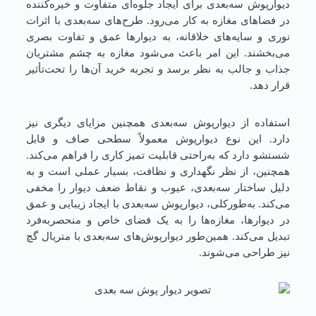
دیوارپوش سه‌بعدی برای ایجاد جلوه‌ای متفاوت و خیره‌کننده
در فضاهای مغازه به کار می‌رود. طرح‌های سه‌بعدی با اثرات
نوری و سایه‌های خلاقانه، به دیوارها عمق و تفاوت بصری
می‌بخشند. این امر باعث می‌شود مغازه به چشم مشتریان
جذاب و جالب به نظر برسد و تجربه خرید آن‌ها را تحت‌تأثیر
قرار دهد.
استفاده از دیوارپوش سه‌بعدی همچنین مزایای دیگری نیز
دارد. این نوع دیوارپوش معمولاً سطحی صاف و قابل
شستشو دارد که به‌راحتی قابلیت تمیز کاری را فراهم می‌کند.
همچنین، از نظر نگهداری و نظافت، بسیار عملی است و به
دلیل ساختار سه‌بعدی، عیوب و نقاط ضعف دیوار را مخفی
می‌کند. به‌طورکلی، دیوارپوش سه‌بعدی با ایجاد زیبایی و عمق
در دیوارها، مغازه‌ها را به یک فضای خاص و منحصربه‌فرد
تبدیل می‌کند. همین‌طور دیوارپوش‌های سه‌بعدی با متریال گچ
نیز طراحی می‌شوند.