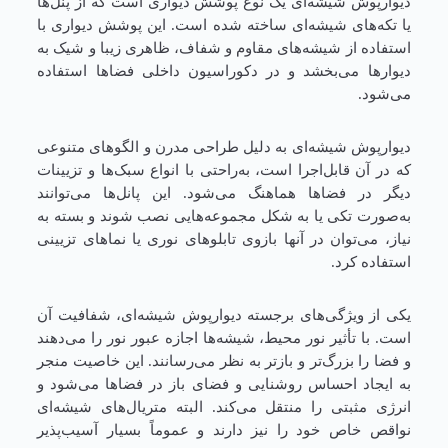
دیوارپوش شیشه‌ای یک نوع پوشش دیواری است که از پنل‌ها
یا تکه‌های شیشه‌ای ساخته شده است. این پوشش دیواری با
استفاده از شیشه‌های مقاوم و شفاف، ظاهری زیبا و شیک به
دیوارها می‌بخشد و در دکوراسیون داخلی فضاها استفاده
می‌شود.
دیوارپوش شیشه‌ای به دلیل طراحی مدرن و الگوهای متنوعی
که در آن قابل‌اجرا است، به‌راحتی با انواع سبک‌ها و تزیینات
دیگر در فضاها هماهنگ می‌شود. این پانل‌ها می‌توانند
به‌صورت تکی یا به شکل مجموعه‌هایی نصب شوند و بسته به
نیاز، می‌توان در آنها بازوی تابلوهای نوری یا نماهای تزیینی
استفاده کرد.
یکی از ویژگی‌های برجسته دیوارپوش شیشه‌ای، شفافیت آن
است. با تأثیر نور محیط، شیشه‌ها اجازه عبور نور را می‌دهند
و فضا را بزرگ‌تر و بازتر به نظر می‌رسانند. این خاصیت منجر
به ایجاد احساس روشنایی و فضای باز در فضاها می‌شود و
انرژی مثبتی را منتقل می‌کند. البته متریال‌های شیشه‌ای
نواقص خاص خود را نیز دارند و عموماً بسیار آسیب‌پذیر