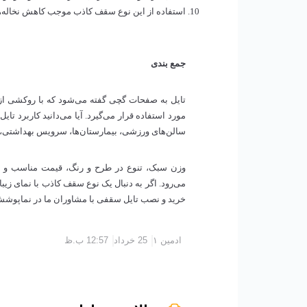
استفاده از این نوع سقف کاذب موجب کاهش نخاله‌
جمع بندی
مورد استفاده قرار می‌گیرد. آیا می‌دانید کاربرد 
سالن‌های ورزشی، بیمارستان‌ها، سرویس بهداشتی، 
وزن سبک، تنوع در طرح و رنگ، قیمت مناسب و ام
می‌رود. اگر به دنبال یک نوع سقف کاذب با نمای زی
خرید و نصب تایل سقفی با مشاوران ما در نماپوش
ادمین ۱
25 خرداد
12:57 ب.ظ