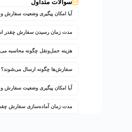
سوالات متداول
آیا امکان پیگیری وضعیت سفارش وج
مدت زمان رسیدن سفارش چقدر ا
هزینه حمل‌ونقل چگونه محاسبه می‌
سفارش‌ها چگونه ارسال می‌شوند؟
آیا امکان پیگیری وضعیت سفارش وج
مدت زمان آماده‌سازی سفارش چق