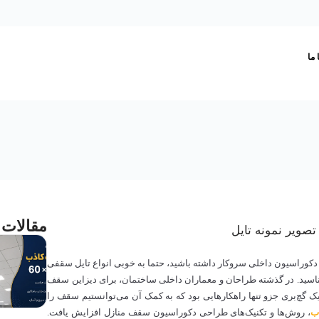
 ما
مقالات 
ه دکوراسیون داخلی سروکار داشته باشید، حتما به خوبی انواع تایل سقفی
‌شناسید. در گذشته طراحان و معماران داخلی ساختمان، برای دیزاین سقف
یک گچ‌بری جزو تنها راهکارهایی بود که به کمک آن می‌توانستیم سقف را
ب
، روش‌ها و تکنیک‌های طراحی دکوراسیون سقف منازل افزایش یافت.