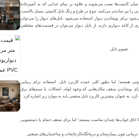
میان کابینت‌ها نصب می‌شوند و علاوه بر نمای جذابی که به آشپزخانه
ا نیز ساده‌تر می‌کنند. تنوع در طرح و رنگ تایل کابینتی بسیار بالاست.
‌شود برای پوشاندن دیوار استفاده می‌شود. تایل‌های دیوار را می‌توان
نسل جدیدی از کاغذ دیواری داست که ظاهر زیباتری از کاغذ دیواری دارند. از تایل‎ دیوار می‌توان در قسمت‌های مختلفی
وتی هستند؛ اما بطور کلی عمده کاربرد تایل، استفاده برای زیبایی
رای پوشاندن سقف مکان‌هایی که وجود لوله، اتصالات یا سیم‌های برق
ه عنوان بیشترین کاربرد تایل سقفی باید به موارد زیر اشاره کرد:
یا اتاق خواب‌ها چندان مناسب نیستند؛ اما برای سقف حمام یا دستشویی
درمانی چون بیمارستان و درمانگاه
کارخانجات و ساختمان‌های صنعتی