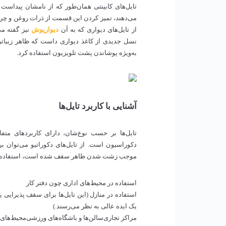
تایل‌های کابینتی همان‌طور که از نامشان پیداست 
می‌دهند، تمیز کردن این قسمت از ذرات روغن و چربی ر
از تایل‌های دیواری که به آن
دیوارپوش
نیز گفته می
به‌ویژه پوشاندن پشت تلویزیون استفاده کرد.
آشنایی با کاربرد تایل‌ها
تایل‌ها بر حسب نوع‌شان، دارای کاربردهای متفا
دکوراسیون است. از تایل‌های دکوراتیو می‌توان ب
موجب زشت شدن ظاهر سقف شده است، استفاده کرد. ب
استفاده در محیط‌های اداری چون دفتر کار
استفاده در منازل (این تایل‌ها برای سقف پذیرایی 
یک ایده عالی به نظر می‌رسند.)
مراکز تجاری
سالن‌ها و باشگاه‌های ورزشی
محیط‌های 