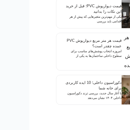
قیمت دیوارپوش PVC؛ قبل از خرید
این نکات را بدانید
یکی از مهم‌ترین متغیرهایی که پیش از هر
اقدامی باید بررسی
قیمت هر متر مربع دیوارپوش PVC
عمده چقدر است؟
امروزه انتخاب پوشش‌های مناسب برای
سطوح داخلی ساختمان‌ها به یکی از
دکوراسیون داخلی؛ 10 ایده کاربردی
برای خانه شما
با آغاز سال جدید، بررسی ترند دکوراسیون
داخلی ۱۴۰۴ نشان می‌دهد