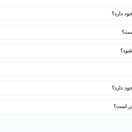
ود دارد؟
ست؟
شود؟
ود دارد؟
در است؟