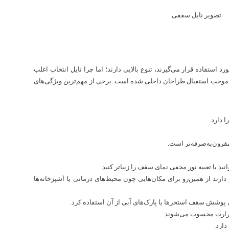
ستفاده قرار می‌گیرند، تنوع بالایی دارند؛ اما چرا تایل انتخاب اغلب
 موجب استقبال طراحان داخلی شده است. برخی از مهم‌ترین ویژگی‌های
 دارد.
قرون‌به‌صرفه‌تر است.
د با تعبیه نور مخفی نمای سقف را زیباتر کنید.
رند از همین‌رو برای مکان‌هایی چون محیط‌های درمانی یا آشپزخانه‌ها
ی پوشش سقف استخرها یا پارک‌های آبی از آن استفاده کرد.
 حرارت محسوب می‌شوند.
دارد.