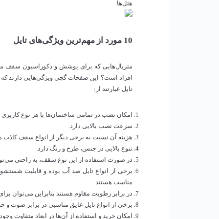
هتل‌ها
10 مورد از مهم‌ترین ویژگی‌های تایل
متریال‌هایی که برای پوشش و دکوراسیون سقف مورد ا
افراد است؟ این صفحات گچی ویژگی‌هایی دارند که
تایل عبارتند از:
امکان نصب در تمامی ساختمان‌ها با هر نوع کاربری را
سرعت نصب بالایی دارد.
هزینه آن نسبت به برخی دیگر از انواع سقف کاذب م
تنوع بالایی در جنس، طرح و رنگ دارد.
در صورت استفاده از این نوع سقف، به راحتی می‌توانی
برخی از انواع تایل ضد آب بوده و قابلیت شستشو دا
مناسب هستند.
در برابر رطوبت مقاوم هستند بنابراین می‌توان برا
برخی از انواع تایل عایق مناسبی در برابر صوت و
امکان خرید و استفاده از آن‌ها در ابعاد متفاوت وجود 