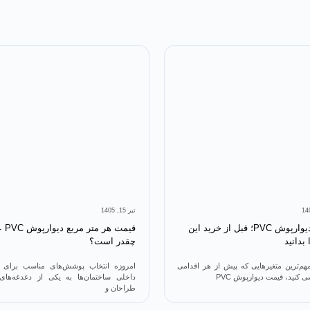
تیر 15, 1405
قیمت دیوارپوش PVC؛ قبل از خرید این
قیمت هر
بدانید
چقدر است؟
هم‌ترین متغیرهایی که پیش از هر اقدامی
امروزه انتخاب پوشش‌های مناسب برای
ی کنید، قیمت دیوارپوش PVC
داخلی ساختمان‌ها به یکی از دغدغه‌های
طراحان و